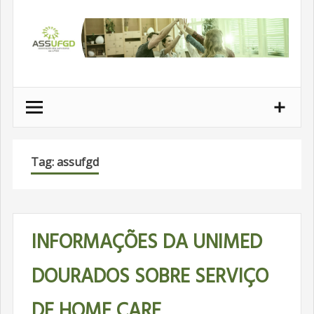
Ir
para
conteúdo
Tag: assufgd
INFORMAÇÕES DA UNIMED
DOURADOS SOBRE SERVIÇO
DE HOME CARE