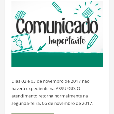
Dias 02 e 03 de novembro de 2017 não
haverá expediente na ASSUFGD. O
atendimento retorna normalmente na
segunda-feira, 06 de novembro de 2017.