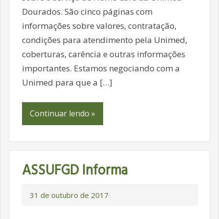
Dourados. São cinco páginas com
informações sobre valores, contratação,
condições para atendimento pela Unimed,
coberturas, carência e outras informações
importantes. Estamos negociando com a
Unimed para que a […]
Continuar lendo »
ASSUFGD Informa
31 de outubro de 2017