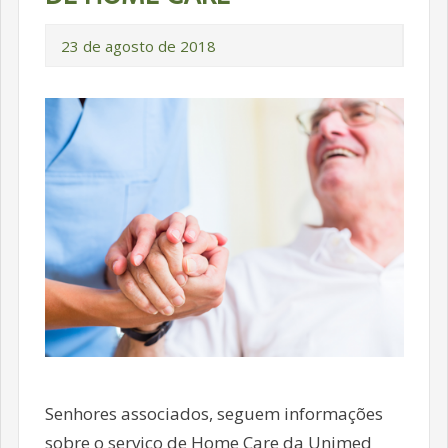
23 de agosto de 2018
Senhores associados, seguem informações
sobre o serviço de Home Care da Unimed