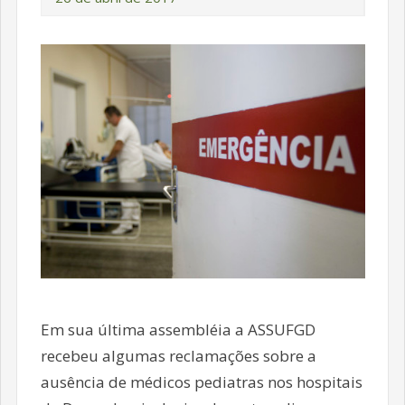
Em sua última assembléia a ASSUFGD
recebeu algumas reclamações sobre a
ausência de médicos pediatras nos hospitais