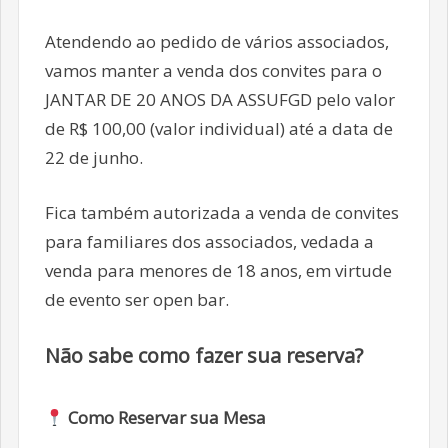
Atendendo ao pedido de vários associados,
vamos manter a venda dos convites para o
JANTAR DE 20 ANOS DA ASSUFGD pelo valor
de R$ 100,00 (valor individual) até a data de
22 de junho.
Fica também autorizada a venda de convites
para familiares dos associados, vedada a
venda para menores de 18 anos, em virtude
de evento ser open bar.
Não sabe como fazer sua reserva?
Como Reservar sua Mesa