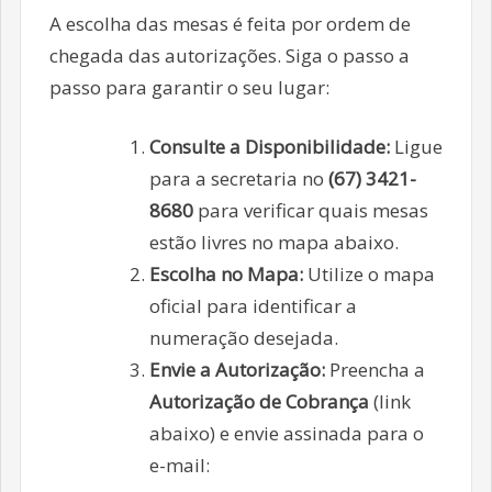
A escolha das mesas é feita por ordem de
chegada das autorizações. Siga o passo a
passo para garantir o seu lugar:
Consulte a Disponibilidade:
Ligue
para a secretaria no
(67) 3421-
8680
para verificar quais mesas
estão livres no mapa abaixo.
Escolha no Mapa:
Utilize o mapa
oficial para identificar a
numeração desejada.
Envie a Autorização:
Preencha a
Autorização de Cobrança
(link
abaixo) e envie assinada para o
e-mail: