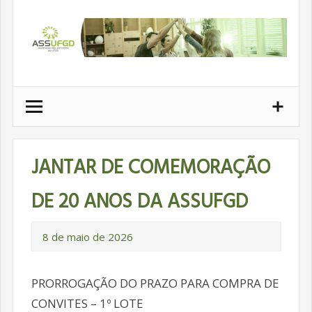
Ir
para
conteúdo
JANTAR DE COMEMORAÇÃO
DE 20 ANOS DA ASSUFGD
8 de maio de 2026
PRORROGAÇÃO DO PRAZO PARA COMPRA DE
CONVITES – 1º LOTE