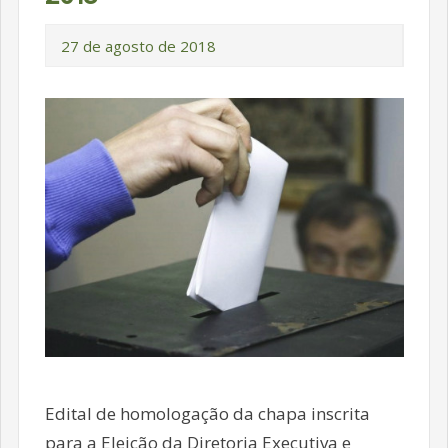
27 de agosto de 2018
Edital de homologação da chapa inscrita
para a Eleição da Diretoria Executiva e