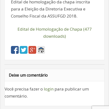
Edital de homologação da chapa inscrita
para a Eleição da Diretoria Executiva e
Conselho Fiscal da ASSUFGD 2018.
Edital de Homologação de Chapa (477
downloads)
Deixe um comentário
Você precisa fazer o
login
para publicar um
comentário.