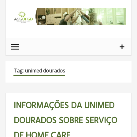
Ir
para
conteúdo
Tag: unimed dourados
INFORMAÇÕES DA UNIMED
DOURADOS SOBRE SERVIÇO
DE HOME CARE