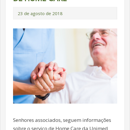
23 de agosto de 2018
Senhores associados, seguem informações
sobre o serviço de Home Care da Unimed