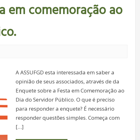
sta em comemoração ao
co.
A ASSUFGD esta interessada em saber a
opinião de seus associados, através de da
Enquete sobre a Festa em Comemoração ao
Dia do Servidor Público. O que é preciso
para responder a enquete? É necessário
responder questões simples. Começa com
[…]