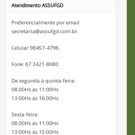
Atendimento ASSUFGD
Preferencialmente por email
secretaria@assufgd.com.br.
Celular 98457-4796
Fone: 67 3421-8680
De segunda à quinta-feira:
08:00Hs às 11:00Hs
13:00Hs às 16:00Hs
Sexta-feira:
08:00Hs às 11:00Hs
13:00Hs às 15:00Hs