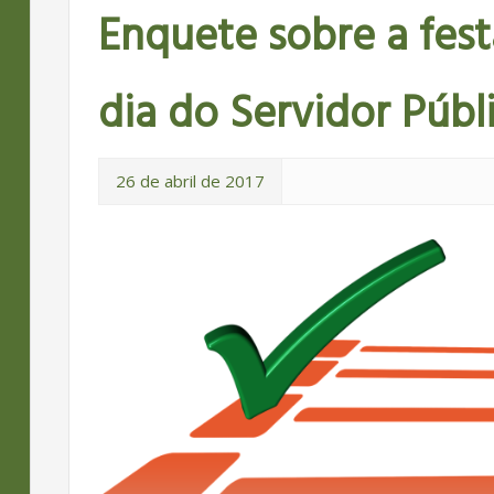
Enquete sobre a fe
dia do Servidor Públi
26 de abril de 2017