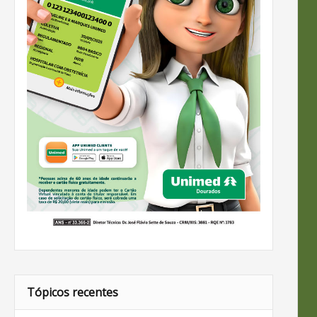
Tópicos recentes