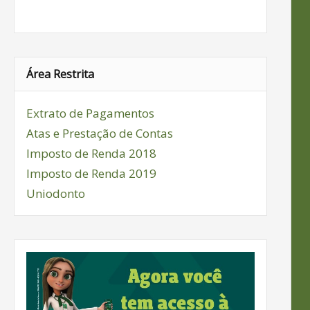
Área Restrita
Extrato de Pagamentos
Atas e Prestação de Contas
Imposto de Renda 2018
Imposto de Renda 2019
Uniodonto