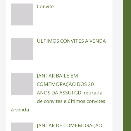
Convite
ÚLTIMOS CONVITES A VENDA
JANTAR BAILE EM
COMEMORAÇÃO DOS 20
ANOS DA ASSUFGD: retirada
de convites e últimos convites
à venda.
JANTAR DE COMEMORAÇÃO