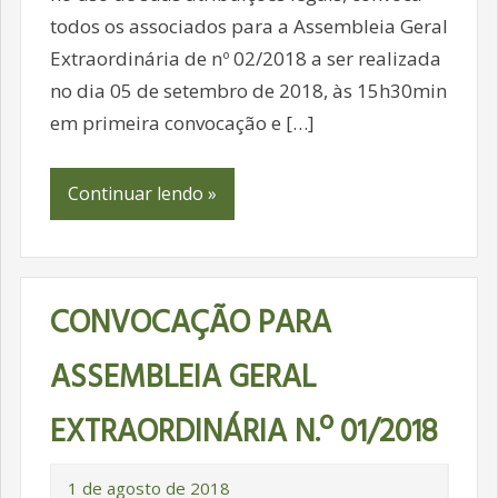
todos os associados para a Assembleia Geral
Extraordinária de nº 02/2018 a ser realizada
no dia 05 de setembro de 2018, às 15h30min
em primeira convocação e […]
Continuar lendo »
CONVOCAÇÃO PARA
ASSEMBLEIA GERAL
EXTRAORDINÁRIA N.º 01/2018
1 de agosto de 2018