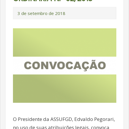
3 de setembro de 2018
O Presidente da ASSUFGD, Edvaldo Pegorari,
no uso de suas atribuições legais, convoca