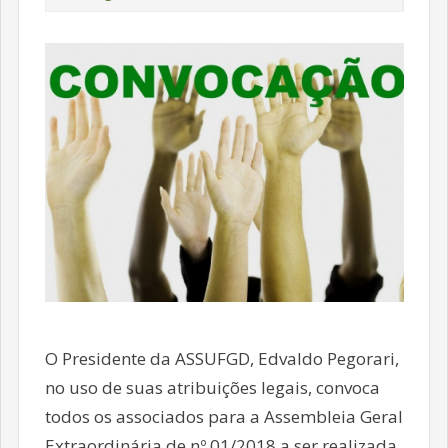
O Presidente da ASSUFGD, Edvaldo Pegorari,
no uso de suas atribuições legais, convoca
todos os associados para a Assembleia Geral
Extraordinária de nº 01/2018 a ser realizada