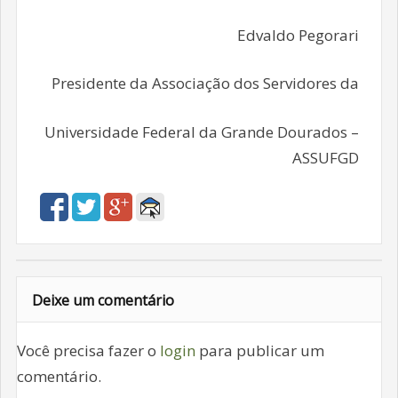
Edvaldo Pegorari
Presidente da Associação dos Servidores da
Universidade Federal da Grande Dourados –
ASSUFGD
Deixe um comentário
Você precisa fazer o
login
para publicar um
comentário.