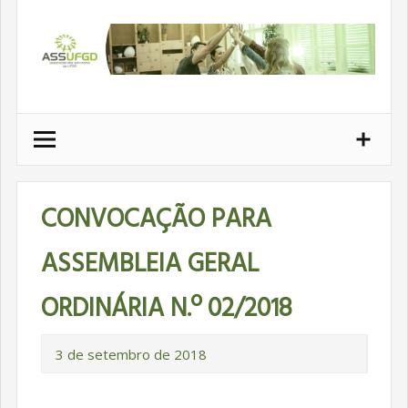
Ir
para
conteúdo
CONVOCAÇÃO PARA
ASSEMBLEIA GERAL
ORDINÁRIA N.º 02/2018
3 de setembro de 2018