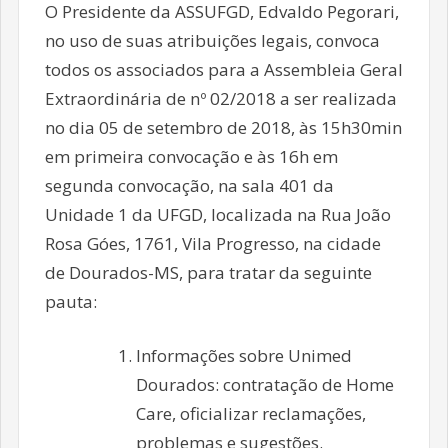
O Presidente da ASSUFGD, Edvaldo Pegorari,
no uso de suas atribuições legais, convoca
todos os associados para a Assembleia Geral
Extraordinária de nº 02/2018 a ser realizada
no dia 05 de setembro de 2018, às 15h30min
em primeira convocação e às 16h em
segunda convocação, na sala 401 da
Unidade 1 da UFGD, localizada na Rua João
Rosa Góes, 1761, Vila Progresso, na cidade
de Dourados-MS, para tratar da seguinte
pauta:
Informações sobre Unimed
Dourados: contratação de Home
Care, oficializar reclamações,
problemas e sugestões.