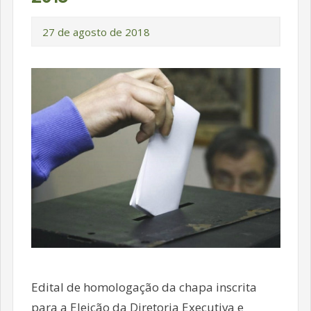
27 de agosto de 2018
Edital de homologação da chapa inscrita
para a Eleição da Diretoria Executiva e