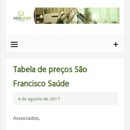
Ir
para
conteúdo
Tabela de preços São
Francisco Saúde
4 de agosto de 2017
Associados,