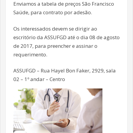
Enviamos a tabela de preços São Francisco
Saúde, para contrato por adesão.
Os interessados devem se dirigir ao
escritório da ASSUFGD até o dia 08 de agosto
de 2017, para preencher e assinar o
requerimento.
ASSUFGD – Rua Hayel Bon Faker, 2929, sala
02 – 1º andar – Centro