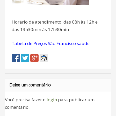
Horário de atendimento: das 08h às 12h e
das 13h30min às 17h30min
Tabela de Preços São Francisco saúde
Deixe um comentário
Você precisa fazer o
login
para publicar um
comentário.