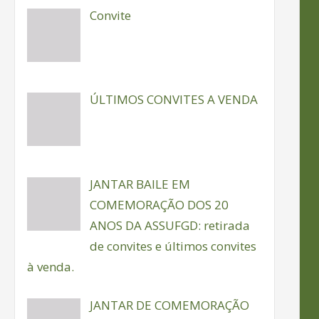
Convite
ÚLTIMOS CONVITES A VENDA
JANTAR BAILE EM
COMEMORAÇÃO DOS 20
ANOS DA ASSUFGD: retirada
de convites e últimos convites
à venda.
JANTAR DE COMEMORAÇÃO