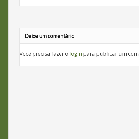
Deixe um comentário
Você precisa fazer o
login
para publicar um come