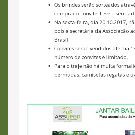
Os brindes serão sorteados atra
comprar o convite. Leve o seu ca
Na sexta-feira, dia 20.10.2017, 
pois a secretária da Associação
Brasil.
Convites serão vendidos até dia 1
número de convites é limitado.
Para o traje não há muita formali
bermudas, camisetas regatas e tra