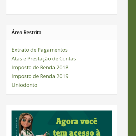
Área Restrita
Extrato de Pagamentos
Atas e Prestação de Contas
Imposto de Renda 2018
Imposto de Renda 2019
Uniodonto