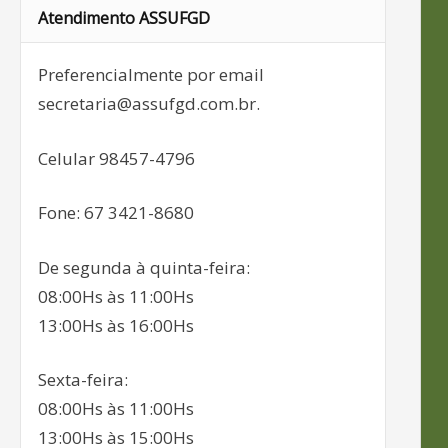
Atendimento ASSUFGD
Preferencialmente por email
secretaria@assufgd.com.br.
Celular 98457-4796
Fone: 67 3421-8680
De segunda à quinta-feira:
08:00Hs às 11:00Hs
13:00Hs às 16:00Hs
Sexta-feira:
08:00Hs às 11:00Hs
13:00Hs às 15:00Hs