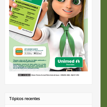
Tópicos recentes