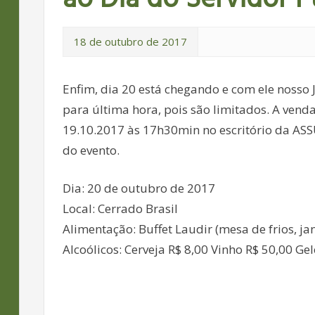
18 de outubro de 2017
Enfim, dia 20 está chegando e com ele nosso 
para última hora, pois são limitados. A venda
19.10.2017 às 17h30min no escritório da ASSU
do evento.
Dia: 20 de outubro de 2017
Local: Cerrado Brasil
Alimentação: Buffet Laudir (mesa de frios, ja
Alcoólicos: Cerveja R$ 8,00 Vinho R$ 50,00 Ge