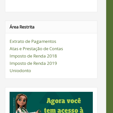
Área Restrita
Extrato de Pagamentos
Atas e Prestação de Contas
Imposto de Renda 2018
Imposto de Renda 2019
Uniodonto