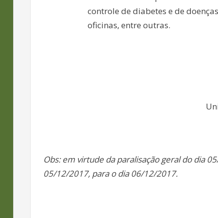
controle de diabetes e de doenças
oficinas, entre outras.
Un
Obs: em virtude da paralisação geral do dia 0
05/12/2017, para o dia 06/12/2017.