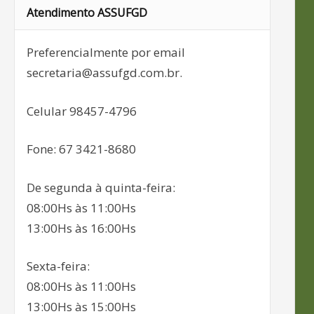
Atendimento ASSUFGD
Preferencialmente por email
secretaria@assufgd.com.br.
Celular 98457-4796
Fone: 67 3421-8680
De segunda à quinta-feira:
08:00Hs às 11:00Hs
13:00Hs às 16:00Hs
Sexta-feira:
08:00Hs às 11:00Hs
13:00Hs às 15:00Hs