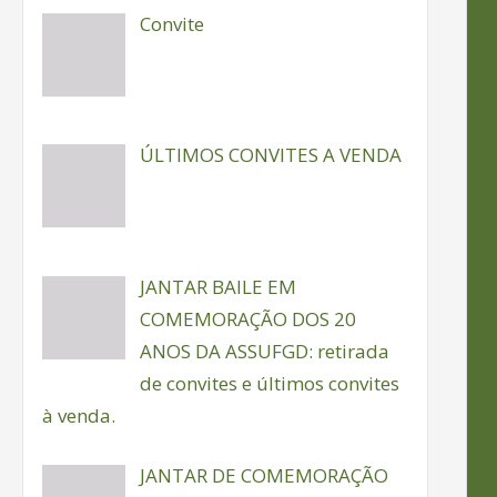
Convite
ÚLTIMOS CONVITES A VENDA
JANTAR BAILE EM
COMEMORAÇÃO DOS 20
ANOS DA ASSUFGD: retirada
de convites e últimos convites
à venda.
JANTAR DE COMEMORAÇÃO