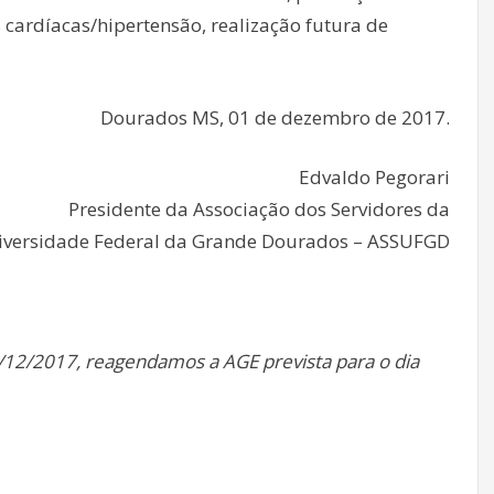
 cardíacas/hipertensão, realização futura de
Dourados MS, 01 de dezembro de 2017.
Edvaldo Pegorari
Presidente da Associação dos Servidores da
iversidade Federal da Grande Dourados – ASSUFGD
5/12/2017, reagendamos a AGE prevista para o dia