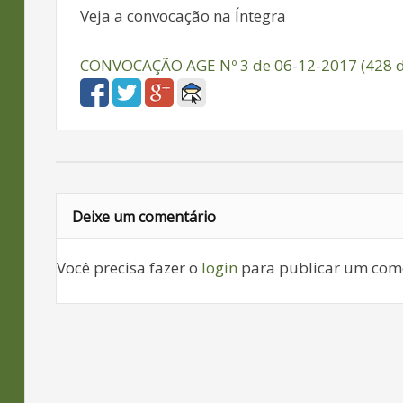
Veja a convocação na Íntegra
CONVOCAÇÃO AGE Nº 3 de 06-12-2017 (428 
Deixe um comentário
Você precisa fazer o
login
para publicar um come