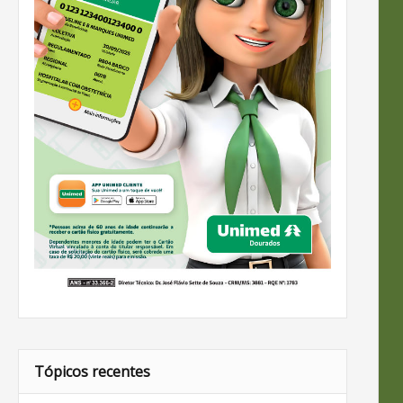
Tópicos recentes