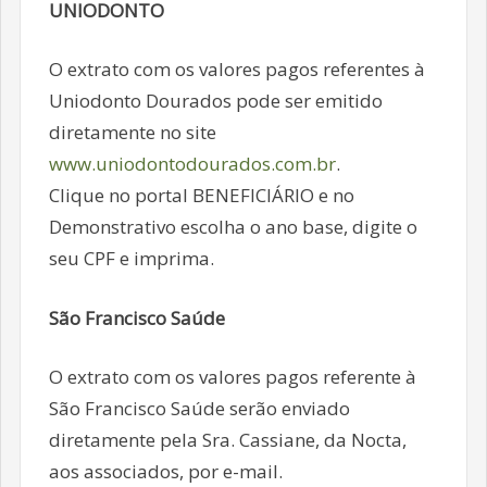
UNIODONTO
O extrato com os valores pagos referentes à
Uniodonto Dourados pode ser emitido
diretamente no site
www.uniodontodourados.com.br
.
Clique no portal BENEFICIÁRIO e no
Demonstrativo escolha o ano base, digite o
seu CPF e imprima.
São Francisco Saúde
O extrato com os valores pagos referente à
São Francisco Saúde serão enviado
diretamente pela Sra. Cassiane, da Nocta,
aos associados, por e-mail.