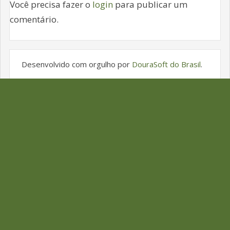
Você precisa fazer o
login
para publicar um
comentário.
Desenvolvido com orgulho por
DouraSoft do Brasil
.