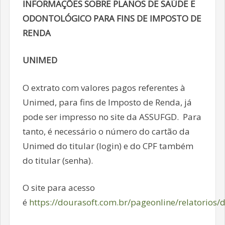
INFORMAÇÕES SOBRE PLANOS DE SAÚDE E
ODONTOLÓGICO PARA FINS DE IMPOSTO DE
RENDA
UNIMED
O extrato com valores pagos referentes à
Unimed, para fins de Imposto de Renda, já
pode ser impresso no site da ASSUFGD. Para
tanto, é necessário o número do cartão da
Unimed do titular (login) e do CPF também
do titular (senha).
O site para acesso
é
https://dourasoft.com.br/pageonline/relatorios/