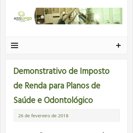
Ir
para
conteúdo
Demonstrativo de Imposto
de Renda para Planos de
Saúde e Odontológico
26 de fevereiro de 2018