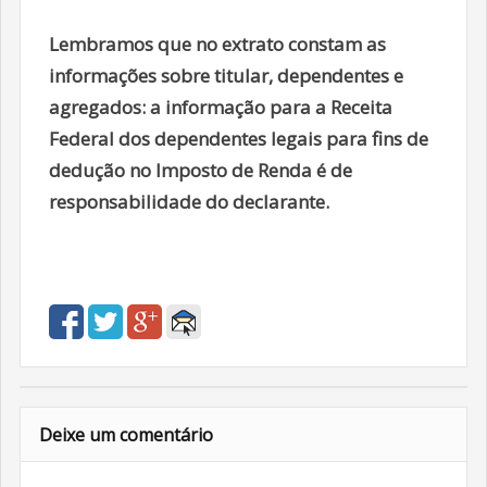
Lembramos que no extrato constam as
informações sobre titular, dependentes e
agregados: a informação para a Receita
Federal dos dependentes legais para fins de
dedução no Imposto de Renda é de
responsabilidade do declarante.
Deixe um comentário