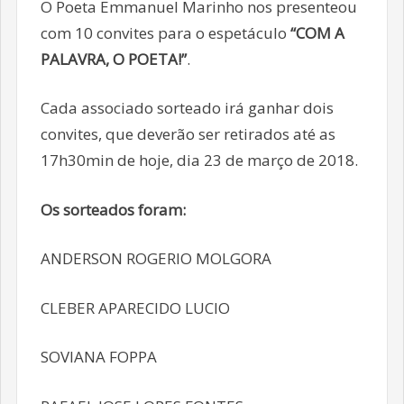
O Poeta Emmanuel Marinho nos presenteou
com 10 convites para o espetáculo
“COM A
PALAVRA, O POETA!”
.
Cada associado sorteado irá ganhar dois
convites, que deverão ser retirados até as
17h30min de hoje, dia 23 de março de 2018.
Os sorteados foram:
ANDERSON ROGERIO MOLGORA
CLEBER APARECIDO LUCIO
SOVIANA FOPPA