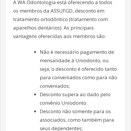
A WA Odontologia está oferecendo a todos
os membros da ASSUFGD, desconto em
tratamento ortodôntico (tratamento com
aparelhos dentários). As principais
vantagens oferecidas aos membros são:
Não é necessário pagamento de
mensalidade à Uniodonto, ou
seja, o desconto é oferecido tanto
para conveniados como para não
conveniados;
Desconto supera ao dado pelo
convênio Uniodonto.
Desconto não somente para os
associados, como também para
seus dependentes;