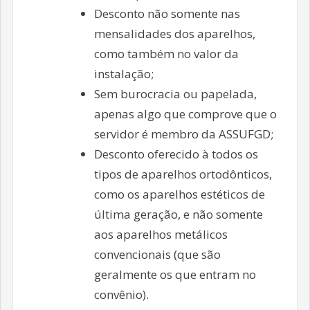
Desconto não somente nas
mensalidades dos aparelhos,
como também no valor da
instalação;
Sem burocracia ou papelada,
apenas algo que comprove que o
servidor é membro da ASSUFGD;
Desconto oferecido à todos os
tipos de aparelhos ortodônticos,
como os aparelhos estéticos de
última geração, e não somente
aos aparelhos metálicos
convencionais (que são
geralmente os que entram no
convênio).