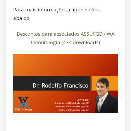
Para mais informações, clique no link
abaixo:
Descontos para associados ASSUFGD - WA
Odontologia (474 downloads)