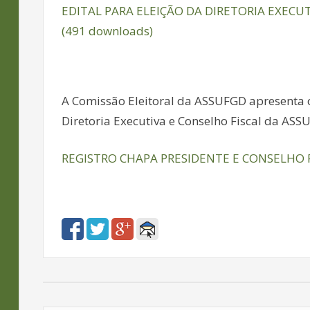
EDITAL PARA ELEIÇÃO DA DIRETORIA EXEC
(491 downloads)
A Comissão Eleitoral da ASSUFGD apresenta o
Diretoria Executiva e Conselho Fiscal da ASS
REGISTRO CHAPA PRESIDENTE E CONSELHO F