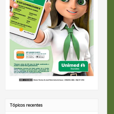
Tópicos recentes