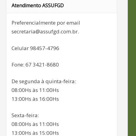
Atendimento ASSUFGD
Preferencialmente por email
secretaria@assufgd.com.br.
Celular 98457-4796
Fone: 67 3421-8680
De segunda à quinta-feira:
08:00Hs às 11:00Hs
13:00Hs às 16:00Hs
Sexta-feira:
08:00Hs às 11:00Hs
13:00Hs às 15:00Hs