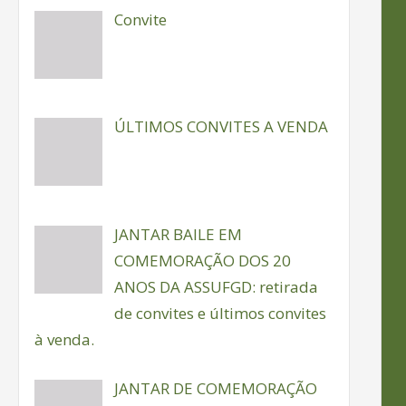
Convite
ÚLTIMOS CONVITES A VENDA
JANTAR BAILE EM
COMEMORAÇÃO DOS 20
ANOS DA ASSUFGD: retirada
de convites e últimos convites
à venda.
JANTAR DE COMEMORAÇÃO