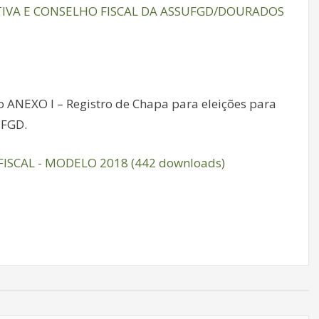
UTIVA E CONSELHO FISCAL DA ASSUFGD/DOURADOS
 ANEXO I – Registro de Chapa para eleições para
UFGD.
ISCAL - MODELO 2018 (442 downloads)