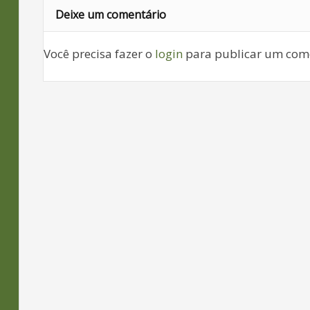
Deixe um comentário
Você precisa fazer o
login
para publicar um come