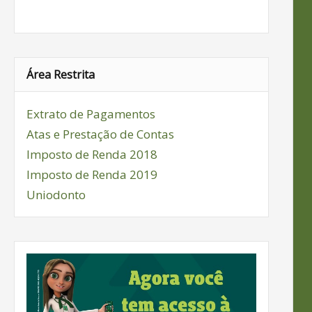
Área Restrita
Extrato de Pagamentos
Atas e Prestação de Contas
Imposto de Renda 2018
Imposto de Renda 2019
Uniodonto