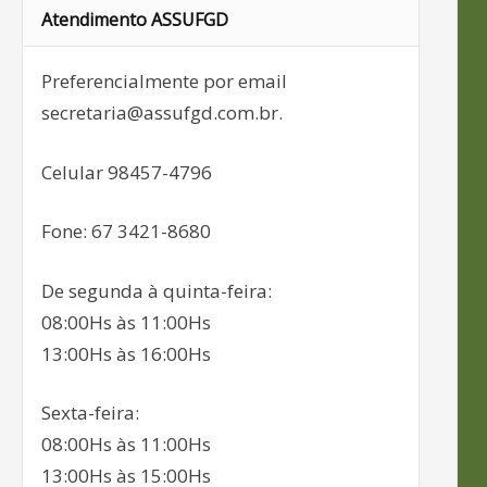
Atendimento ASSUFGD
Preferencialmente por email
secretaria@assufgd.com.br.
Celular 98457-4796
Fone: 67 3421-8680
De segunda à quinta-feira:
08:00Hs às 11:00Hs
13:00Hs às 16:00Hs
Sexta-feira:
08:00Hs às 11:00Hs
13:00Hs às 15:00Hs