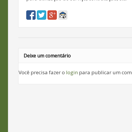
Deixe um comentário
Você precisa fazer o
login
para publicar um come