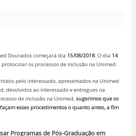
imed Dourados começará dia
15/08/2018
. O dia
14
protocolar os processos de inclusão na Unimed.
hidos pelo interessado, apresentados na Unimed
, devolvidos ao interessado e entregues na
ocesso de inclusão na Unimed,
sugerimos que os
façam esses procedimentos o quanto antes, a fim
rsar Programas de Pós-Graduação em