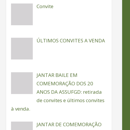
Convite
ÚLTIMOS CONVITES A VENDA
JANTAR BAILE EM
COMEMORAÇÃO DOS 20
ANOS DA ASSUFGD: retirada
de convites e últimos convites
à venda.
JANTAR DE COMEMORAÇÃO