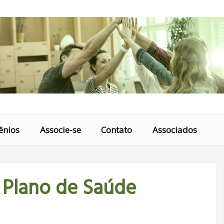
ênios
Associe-se
Contato
Associados
 Plano de Saúde