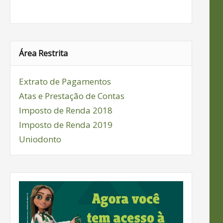
Área Restrita
Extrato de Pagamentos
Atas e Prestação de Contas
Imposto de Renda 2018
Imposto de Renda 2019
Uniodonto