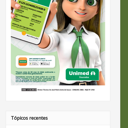
Tópicos recentes