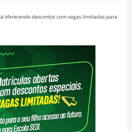
tá oferecendo descontos com vagas limitadas para