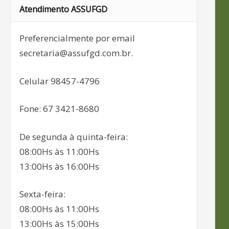
Atendimento ASSUFGD
Preferencialmente por email
secretaria@assufgd.com.br.
Celular 98457-4796
Fone: 67 3421-8680
De segunda à quinta-feira:
08:00Hs às 11:00Hs
13:00Hs às 16:00Hs
Sexta-feira:
08:00Hs às 11:00Hs
13:00Hs às 15:00Hs