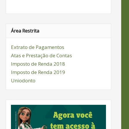
Área Restrita
Extrato de Pagamentos
Atas e Prestação de Contas
Imposto de Renda 2018
Imposto de Renda 2019
Uniodonto