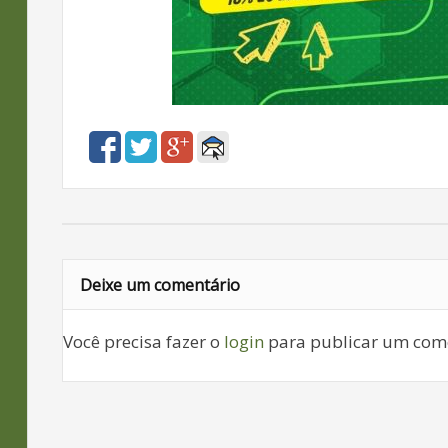
Deixe um comentário
Você precisa fazer o
login
para publicar um come