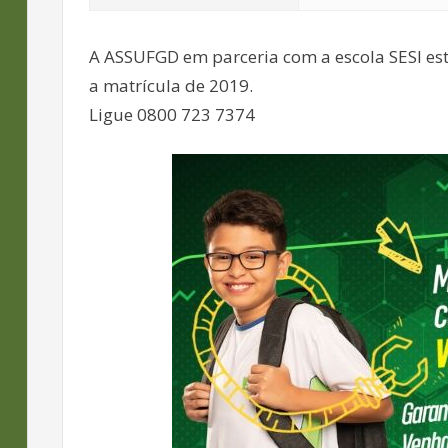
A ASSUFGD em parceria com a escola SESI es
a matrícula de 2019.
Ligue 0800 723 7374