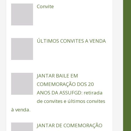
Convite
ÚLTIMOS CONVITES A VENDA
JANTAR BAILE EM
COMEMORAÇÃO DOS 20
ANOS DA ASSUFGD: retirada
de convites e últimos convites
à venda.
JANTAR DE COMEMORAÇÃO