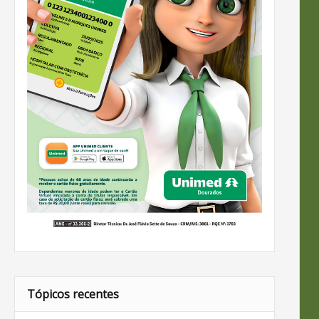
Tópicos recentes