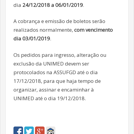
dia
24/12/2018 a 06/01/2019
.
A cobrança e emissão de boletos serão
realizados normalmente,
com vencimento
dia 03/01/2019
.
Os pedidos para ingresso, alteração ou
exclusão da UNIMED devem ser
protocolados na ASSUFGD até o dia
17/12/2018, para que haja tempo de
organizar, assinar e encaminhar à
UNIMED até o dia 19/12/2018.