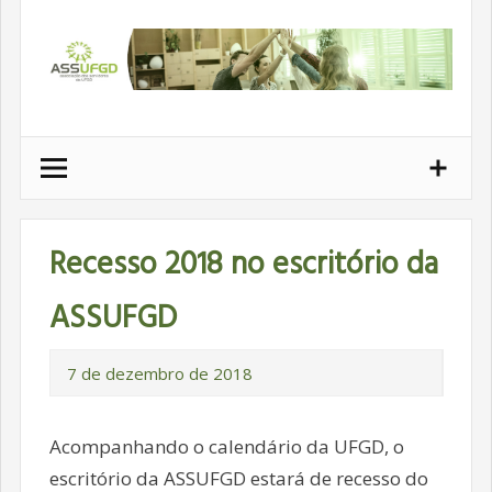
Ir
para
conteúdo
Recesso 2018 no escritório da
ASSUFGD
7 de dezembro de 2018
Acompanhando o calendário da UFGD, o
escritório da ASSUFGD estará de recesso do