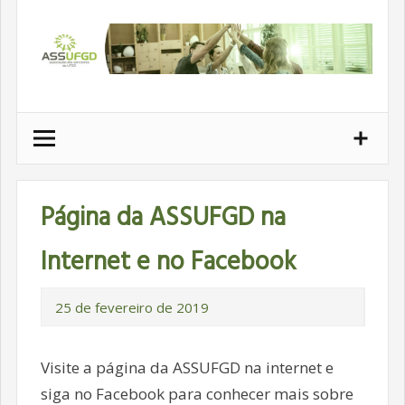
Ir
para
conteúdo
Página da ASSUFGD na
Internet e no Facebook
25 de fevereiro de 2019
Visite a página da ASSUFGD na internet e
siga no Facebook para conhecer mais sobre