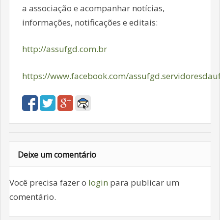
a associação e acompanhar notícias,
informações, notificações e editais:
http://assufgd.com.br
https://www.facebook.com/assufgd.servidoresdau
Deixe um comentário
Você precisa fazer o
login
para publicar um
comentário.