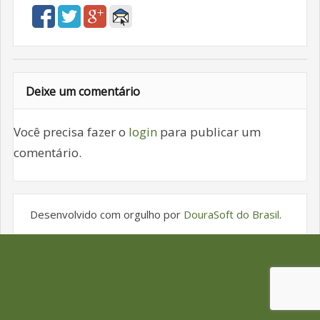
Deixe um comentário
Você precisa fazer o
login
para publicar um
comentário.
Desenvolvido com orgulho por
DouraSoft do Brasil
.