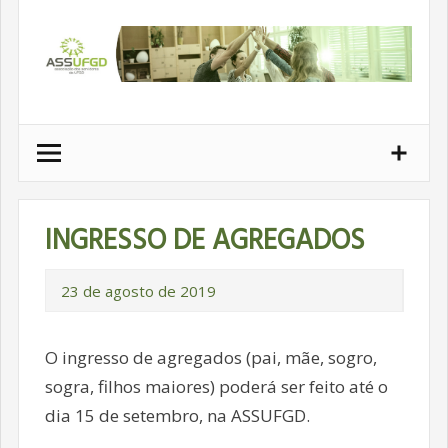
Ir
para
conteúdo
INGRESSO DE AGREGADOS
23 de agosto de 2019
O ingresso de agregados (pai, mãe, sogro,
sogra, filhos maiores) poderá ser feito até o
dia 15 de setembro, na ASSUFGD.