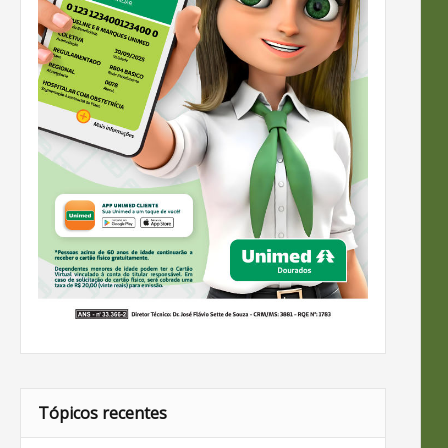
Tópicos recentes