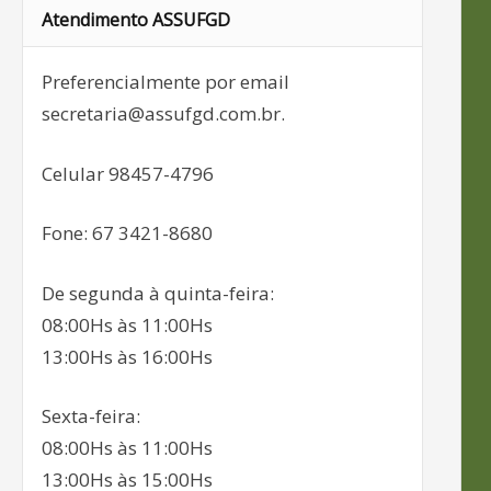
Atendimento ASSUFGD
Preferencialmente por email
secretaria@assufgd.com.br.
Celular 98457-4796
Fone: 67 3421-8680
De segunda à quinta-feira:
08:00Hs às 11:00Hs
13:00Hs às 16:00Hs
Sexta-feira:
08:00Hs às 11:00Hs
13:00Hs às 15:00Hs