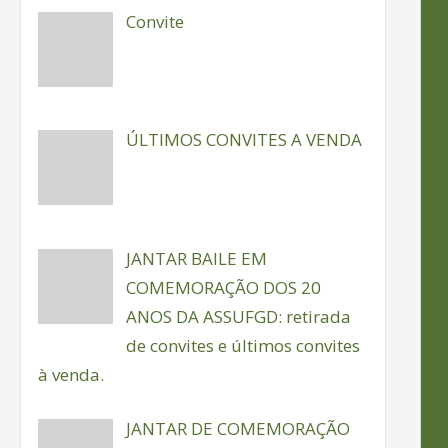
Convite
ÚLTIMOS CONVITES A VENDA
JANTAR BAILE EM
COMEMORAÇÃO DOS 20
ANOS DA ASSUFGD: retirada
de convites e últimos convites
à venda.
JANTAR DE COMEMORAÇÃO