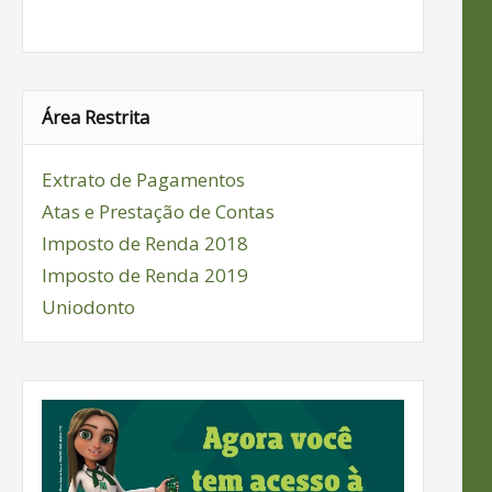
Área Restrita
Extrato de Pagamentos
Atas e Prestação de Contas
Imposto de Renda 2018
Imposto de Renda 2019
Uniodonto