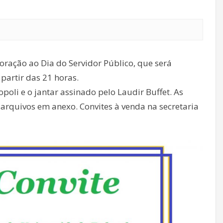
ação ao Dia do Servidor Público, que será
 partir das 21 horas.
poli e o jantar assinado pelo Laudir Buffet. As
arquivos em anexo. Convites à venda na secretaria