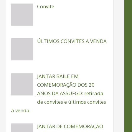
Convite
ÚLTIMOS CONVITES A VENDA
JANTAR BAILE EM
COMEMORAÇÃO DOS 20
ANOS DA ASSUFGD: retirada
de convites e últimos convites
à venda.
JANTAR DE COMEMORAÇÃO