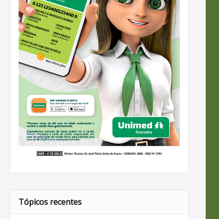
Tópicos recentes