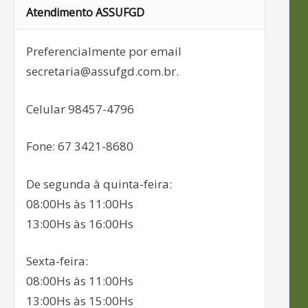
Atendimento ASSUFGD
Preferencialmente por email
secretaria@assufgd.com.br.
Celular 98457-4796
Fone: 67 3421-8680
De segunda à quinta-feira:
08:00Hs às 11:00Hs
13:00Hs às 16:00Hs
Sexta-feira:
08:00Hs às 11:00Hs
13:00Hs às 15:00Hs