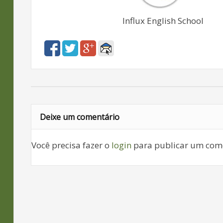
Influx English School
Deixe um comentário
Você precisa fazer o
login
para publicar um come