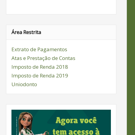
Área Restrita
Extrato de Pagamentos
Atas e Prestação de Contas
Imposto de Renda 2018
Imposto de Renda 2019
Uniodonto