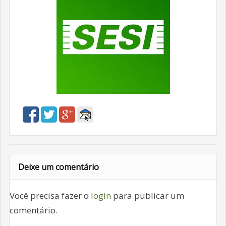
Deixe um comentário
Você precisa fazer o
login
para publicar um
comentário.