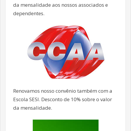
da mensalidade aos nossos associados e
dependentes.
Renovamos nosso convênio também com a
Escola SESI. Desconto de 10% sobre o valor
da mensalidade.