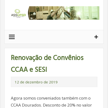
Ir
para
conteúdo
Renovação de Convênios
CCAA e SESI
12 de dezembro de 2019
Agora somos conveniados também com o
CCAA Dourados. Desconto de 20% no valor