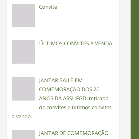
Convite
ÚLTIMOS CONVITES A VENDA
JANTAR BAILE EM
COMEMORAÇÃO DOS 20
ANOS DA ASSUFGD: retirada
de convites e últimos convites
à venda.
JANTAR DE COMEMORAÇÃO