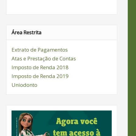
Área Restrita
Extrato de Pagamentos
Atas e Prestação de Contas
Imposto de Renda 2018
Imposto de Renda 2019
Uniodonto