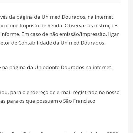
vés da página da Unimed Dourados, na internet.
 no ícone Imposto de Renda. Observar as instruções
 Informe. Em caso de não emissão/impressão, ligar
 Setor de Contabilidade da Unimed Dourados.
 na página da Uniodonto Dourados na internet.
ou, para o endereço de e-mail registrado no nosso
enas para os que possuem o São Francisco