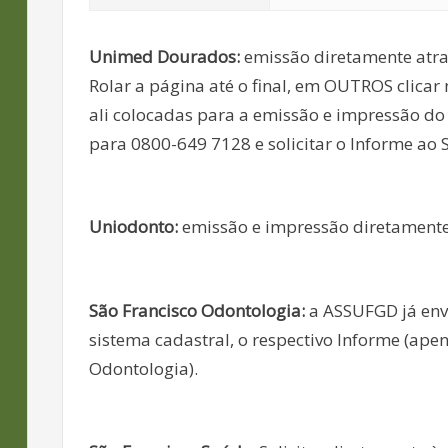
Unimed Dourados:
emissão diretamente atra
Rolar a página até o final, em OUTROS clicar
ali colocadas para a emissão e impressão do
para 0800-649 7128 e solicitar o Informe ao
Uniodonto:
emissão e impressão diretamente
São Francisco Odontologia:
a ASSUFGD já envi
sistema cadastral, o respectivo Informe (ap
Odontologia).