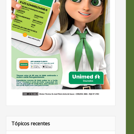
Tópicos recentes