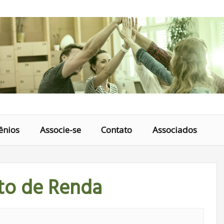
ênios
Associe-se
Contato
Associados
to de Renda