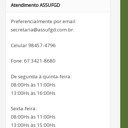
Atendimento ASSUFGD
Preferencialmente por email
secretaria@assufgd.com.br.
Celular 98457-4796
Fone: 67 3421-8680
De segunda à quinta-feira:
08:00Hs às 11:00Hs
13:00Hs às 16:00Hs
Sexta-feira:
08:00Hs às 11:00Hs
13:00Hs às 15:00Hs