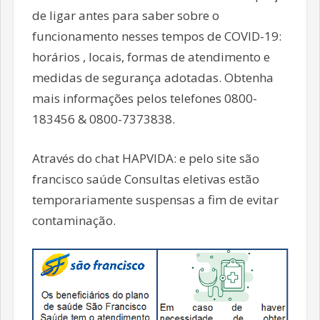
de ligar antes para saber sobre o
funcionamento nesses tempos de COVID-19:
horários , locais, formas de atendimento e
medidas de segurança adotadas. Obtenha
mais informações pelos telefones 0800-
183456 & 0800-7373838.
Através do chat HAPVIDA: e pelo site são
francisco saúde Consultas eletivas estão
temporariamente suspensas a fim de evitar
contaminação.