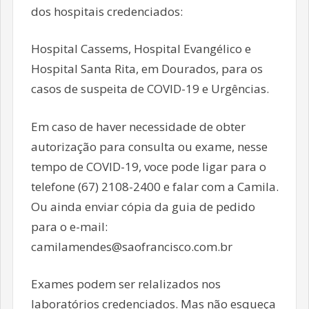
dos hospitais credenciados:
Hospital Cassems, Hospital Evangélico e
Hospital Santa Rita, em Dourados, para os
casos de suspeita de COVID-19 e Urgências.
Em caso de haver necessidade de obter
autorização para consulta ou exame, nesse
tempo de COVID-19, voce pode ligar para o
telefone (67) 2108-2400 e falar com a Camila.
Ou ainda enviar cópia da guia de pedido
para o e-mail:
camilamendes@saofrancisco.com.br
Exames podem ser relalizados nos
laboratórios credenciados. Mas não esqueça