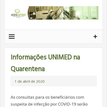
Ir
para
conteúdo
Informações UNIMED na
Quarentena
1 de abril de 2020
As consultas para os beneficiários com
suspeita de infecção por COVID-19 serão