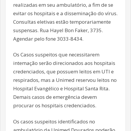
realizadas em seu ambulatório, a fim de se
evitar os hospitais e a disseminação do vírus.
Consultas eletivas estão temporariamente
suspensas. Rua Hayel Bon Faker, 3735.
Agendar pelo fone 3033-8434.
Os Casos suspeitos que necessitarem
intemação serão direcionados aos hospitais
credenciados, que possuem leitos em UTI e
respirados, mas a Unimed reservou leitos no
Hospital Evangélico e Hospital Santa Rita.
Demais casos de emergência devem
procurar os hospitais credenciados.
Os casos suspeitos identificados no
ambulatório da Unimed Dourados poderão