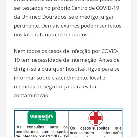
ser testados no próprio Centro de COVID-19
da Unimed Dourados, se o médigo julgar
pertinente. Demais exames podem ser feitos
nos laboratórios credenciados.
Nem todos os casos de infecção por COVID-
19 tem necessidade de internação! Antes de
dirigir-se a qualquer hospital, ligue para se
informar sobre o atendimento, local e
medidas de segurança para evitar
contaminação!