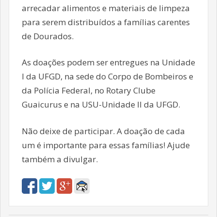
arrecadar alimentos e materiais de limpeza
para serem distribuídos a famílias carentes
de Dourados.
As doações podem ser entregues na Unidade
I da UFGD, na sede do Corpo de Bombeiros e
da Polícia Federal, no Rotary Clube
Guaicurus e na USU-Unidade II da UFGD.
Não deixe de participar. A doação de cada
um é importante para essas famílias! Ajude
também a divulgar.