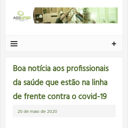
Ir
para
conteúdo
Boa notícia aos profissionais
da saúde que estão na linha
de frente contra o covid-19
20 de maio de 2020