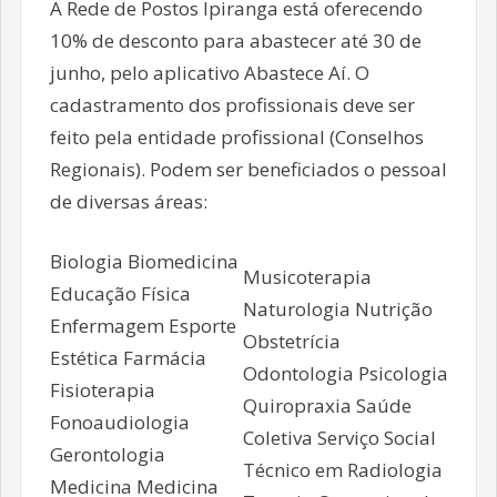
A Rede de Postos Ipiranga está oferecendo
10% de desconto para abastecer até 30 de
junho, pelo aplicativo Abastece Aí. O
cadastramento dos profissionais deve ser
feito pela entidade profissional (Conselhos
Regionais). Podem ser beneficiados o pessoal
de diversas áreas:
Biologia Biomedicina
Musicoterapia
Educação Física
Naturologia Nutrição
Enfermagem Esporte
Obstetrícia
Estética Farmácia
Odontologia Psicologia
Fisioterapia
Quiropraxia Saúde
Fonoaudiologia
Coletiva Serviço Social
Gerontologia
Técnico em Radiologia
Medicina Medicina