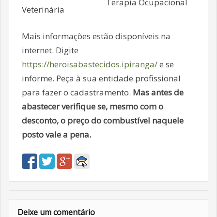
Terapia Ocupacional
Veterinária
Mais informações estão disponíveis na
internet. Digite
https://heroisabastecidos.ipiranga/
e se
informe. Peça à sua entidade profissional
para fazer o cadastramento.
Mas antes de
abastecer verifique se, mesmo com o
desconto, o preço do combustível naquele
posto vale a pena.
Deixe um comentário