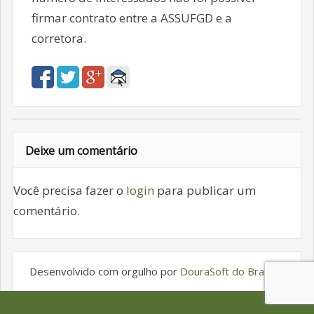
firmar contrato entre a ASSUFGD e a
corretora.
Deixe um comentário
Você precisa fazer o
login
para publicar um
comentário.
Desenvolvido com orgulho por
DouraSoft do Brasil
.