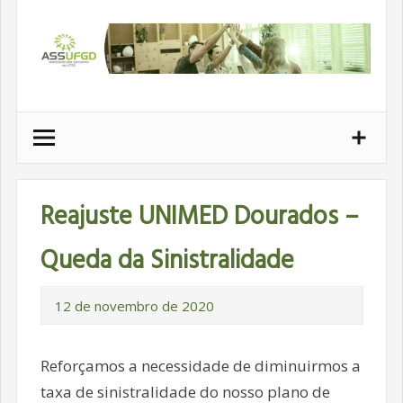
Ir
para
conteúdo
Reajuste UNIMED Dourados –
Queda da Sinistralidade
12 de novembro de 2020
Reforçamos a necessidade de diminuirmos a
taxa de sinistralidade do nosso plano de