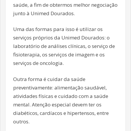
saúde, a fim de obtermos melhor negociação
junto à Unimed Dourados.
Uma das formas para isso é utilizar os
serviços próprios da Unimed Dourados: o
laboratório de análises clínicas, o serviço de
fisioterapia, os serviços de imagem e os
serviços de oncologia.
Outra forma é cuidar da saúde
preventivamente: alimentação saudável,
atividades físicas e cuidado com a saúde
mental. Atenção especial devem ter os
diabéticos, cardíacos e hipertensos, entre
outros.