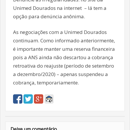
Unimed Dourados na internet – lá tem a
opção para denúncia anônima.
As negociações com a Unimed Dourados
continuam. Como informado anteriormente,
é importante manter uma reserva financeira
pois a ANS ainda não descartou a cobrança
retroativa do reajuste (período de setembro
a dezembro/2020) – apenas suspendeu a
cobrança, temporariamente.
Deixe um comentário