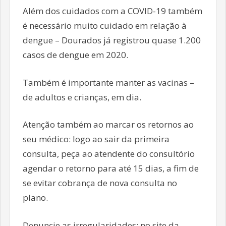
Além dos cuidados com a COVID-19 também
é necessário muito cuidado em relação à
dengue – Dourados já registrou quase 1.200
casos de dengue em 2020.
Também é importante manter as vacinas –
de adultos e crianças, em dia.
Atenção também ao marcar os retornos ao
seu médico: logo ao sair da primeira
consulta, peça ao atendente do consultório
agendar o retorno para até 15 dias, a fim de
se evitar cobrança de nova consulta no
plano.
Denuncie as irregularidades: no site da