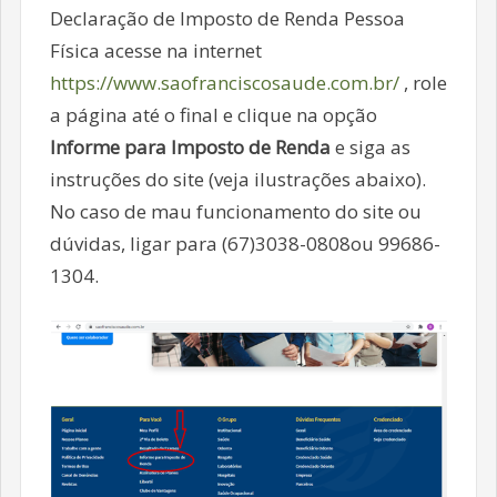
Declaração de Imposto de Renda Pessoa
Física acesse na internet
https://www.saofranciscosaude.com.br/
, role
a página até o final e clique na opção
Informe para Imposto de Renda
e siga as
instruções do site (veja ilustrações abaixo).
No caso de mau funcionamento do site ou
dúvidas, ligar para (67)3038-0808ou 99686-
1304.