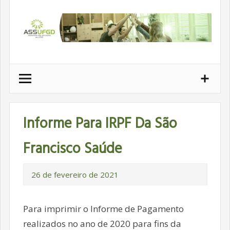
Ir
para
conteúdo
Informe Para IRPF Da São
Francisco Saúde
26 de fevereiro de 2021
Para imprimir o Informe de Pagamento
realizados no ano de 2020 para fins da