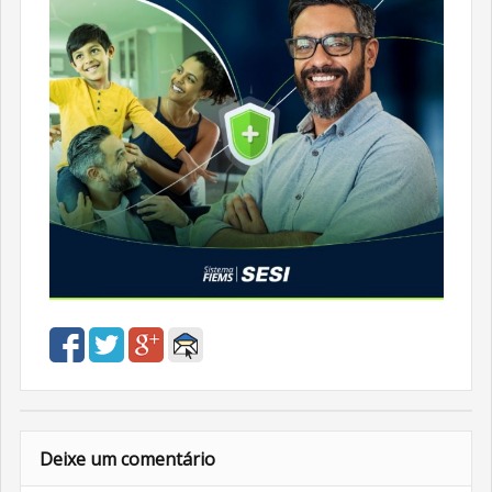
Deixe um comentário