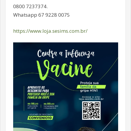
0800 7237374.
Whatsapp 67 9228 0075
https://www.loja.sesims.com.br/