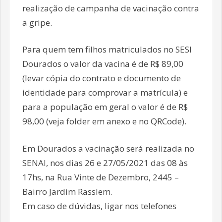
realização de campanha de vacinação contra
a gripe.
Para quem tem filhos matriculados no SESI
Dourados o valor da vacina é de R$ 89,00
(levar cópia do contrato e documento de
identidade para comprovar a matrícula) e
para a população em geral o valor é de R$
98,00 (veja folder em anexo e no QRCode).
Em Dourados a vacinação será realizada no
SENAI, nos dias 26 e 27/05/2021 das 08 às
17hs, na Rua Vinte de Dezembro, 2445 –
Bairro Jardim Rasslem.
Em caso de dúvidas, ligar nos telefones