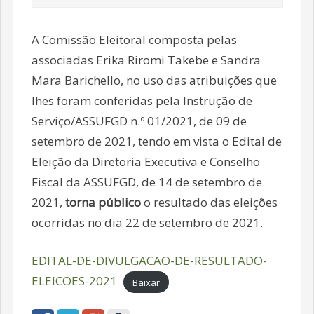
A Comissão Eleitoral composta pelas
associadas Erika Riromi Takebe e Sandra
Mara Barichello, no uso das atribuições que
lhes foram conferidas pela Instrução de
Serviço/ASSUFGD n.º 01/2021, de 09 de
setembro de 2021, tendo em vista o Edital de
Eleição da Diretoria Executiva e Conselho
Fiscal da ASSUFGD, de 14 de setembro de
2021,
torna público
o resultado das eleições
ocorridas no dia 22 de setembro de 2021.
EDITAL-DE-DIVULGACAO-DE-RESULTADO-
ELEICOES-2021
Baixar