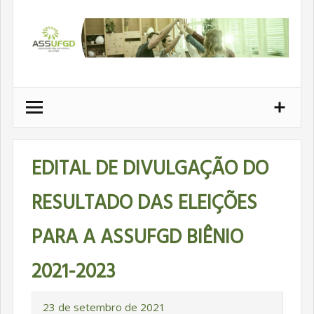
Ir
para
conteúdo
EDITAL DE DIVULGAÇÃO DO
RESULTADO DAS ELEIÇÕES
PARA A ASSUFGD BIÊNIO
2021-2023
23 de setembro de 2021