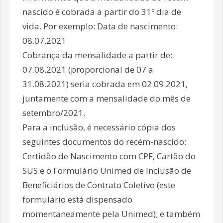
nascido é cobrada a partir do 31º dia de
vida. Por exemplo: Data de nascimento:
08.07.2021
Cobrança da mensalidade a partir de:
07.08.2021 (proporcional de 07 a
31.08.2021) seria cobrada em 02.09.2021,
juntamente com a mensalidade do mês de
setembro/2021.
Para a inclusão, é necessário cópia dos
seguintes documentos do recém-nascido:
Certidão de Nascimento com CPF, Cartão do
SUS e o Formulário Unimed de Inclusão de
Beneficiários de Contrato Coletivo (este
formulário está dispensado
momentaneamente pela Unimed); e também