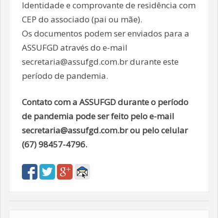
Identidade e comprovante de residência com
CEP do associado (pai ou mãe).
Os documentos podem ser enviados para a
ASSUFGD através do e-mail
secretaria@assufgd.com.br durante este
período de pandemia.
Contato com a ASSUFGD durante o período
de pandemia pode ser feito pelo e-mail
secretaria@assufgd.com.br ou pelo celular
(67) 98457-4796.