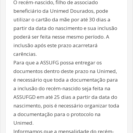
O recém-nascido, filho de associado
beneficiário da Unimed Dourados, pode
utilizar o cartão da mãe por até 30 dias a
partir da data do nascimento e sua inclusão
poderá ser feita nesse mesmo período. A
inclusão após este prazo acarretará
carências.
Para que a ASSUFG possa entregar os
documentos dentro deste prazo na Unimed,
é necessário que toda a documentação para
a inclusão do recém-nascido seja feita na
ASSUFGD em até 25 dias a partir da data do
nascimento, pois é necessário organizar toda
a documentação para o protocolo na
Unimed.
Informamos que a mensalidade do recém-