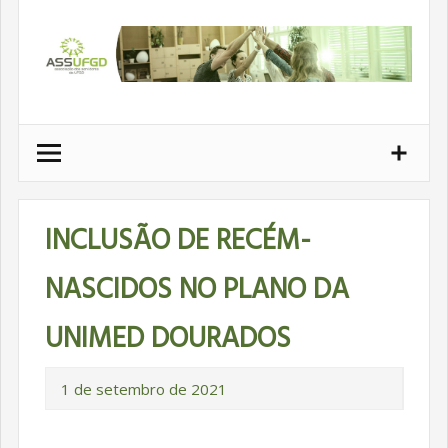
Ir
para
conteúdo
INCLUSÃO DE RECÉM-
NASCIDOS NO PLANO DA
UNIMED DOURADOS
1 de setembro de 2021