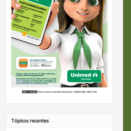
Tópicos recentes