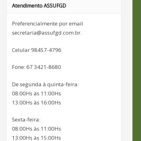
Atendimento ASSUFGD
Preferencialmente por email
secretaria@assufgd.com.br.
Celular 98457-4796
Fone: 67 3421-8680
De segunda à quinta-feira:
08:00Hs às 11:00Hs
13:00Hs às 16:00Hs
Sexta-feira:
08:00Hs às 11:00Hs
13:00Hs às 15:00Hs