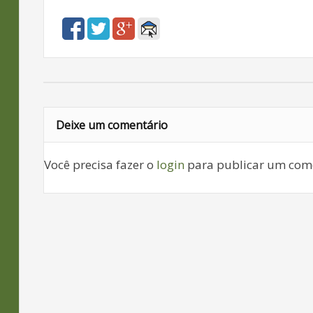
Deixe um comentário
Você precisa fazer o
login
para publicar um come