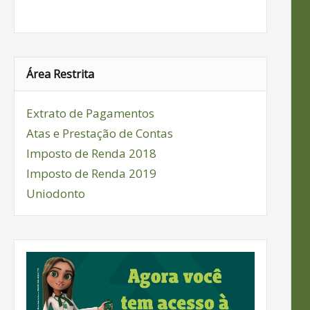
Área Restrita
Extrato de Pagamentos
Atas e Prestação de Contas
Imposto de Renda 2018
Imposto de Renda 2019
Uniodonto