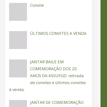
Convite
ÚLTIMOS CONVITES A VENDA
JANTAR BAILE EM
COMEMORAÇÃO DOS 20
ANOS DA ASSUFGD: retirada
de convites e últimos convites
à venda.
JANTAR DE COMEMORAÇÃO