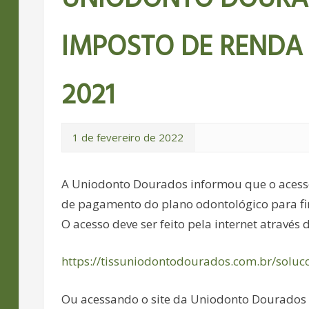
IMPOSTO DE RENDA 
2021
1 de fevereiro de 2022
A Uniodonto Dourados informou que o acesso
de pagamento do plano odontológico para fin
O acesso deve ser feito pela internet através
https://tissuniodontodourados.com.br/soluc
Ou acessando o site da Uniodonto Dourados 