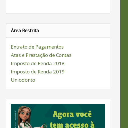
Área Restrita
Extrato de Pagamentos
Atas e Prestação de Contas
Imposto de Renda 2018
Imposto de Renda 2019
Uniodonto