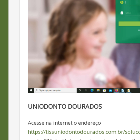
UNIODONTO DOURADOS
Acesse na internet o endereço
https://tissuniodontodourados.com.br/soluc