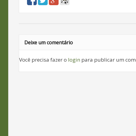
Deixe um comentário
Você precisa fazer o
login
para publicar um come