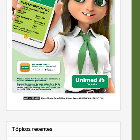
Tópicos recentes