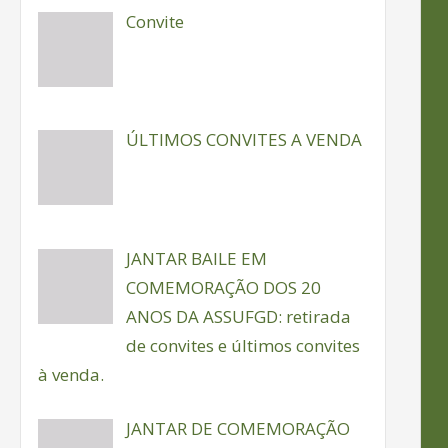
Convite
ÚLTIMOS CONVITES A VENDA
JANTAR BAILE EM
COMEMORAÇÃO DOS 20
ANOS DA ASSUFGD: retirada
de convites e últimos convites
à venda.
JANTAR DE COMEMORAÇÃO