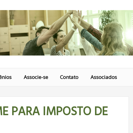
ênios
Associe-se
Contato
Associados
ME PARA IMPOSTO DE