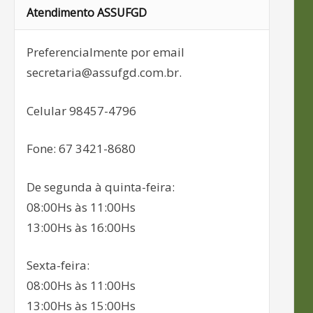
Atendimento ASSUFGD
Preferencialmente por email
secretaria@assufgd.com.br.
Celular 98457-4796
Fone: 67 3421-8680
De segunda à quinta-feira:
08:00Hs às 11:00Hs
13:00Hs às 16:00Hs
Sexta-feira:
08:00Hs às 11:00Hs
13:00Hs às 15:00Hs