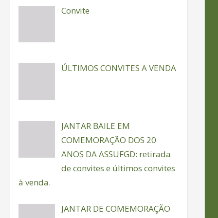
Convite
ÚLTIMOS CONVITES A VENDA
JANTAR BAILE EM
COMEMORAÇÃO DOS 20
ANOS DA ASSUFGD: retirada
de convites e últimos convites
à venda.
JANTAR DE COMEMORAÇÃO