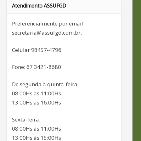
Atendimento ASSUFGD
Preferencialmente por email
secretaria@assufgd.com.br.
Celular 98457-4796
Fone: 67 3421-8680
De segunda à quinta-feira:
08:00Hs às 11:00Hs
13:00Hs às 16:00Hs
Sexta-feira:
08:00Hs às 11:00Hs
13:00Hs às 15:00Hs