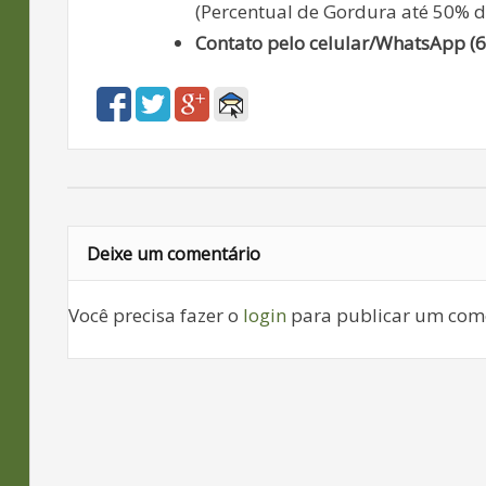
(Percentual de Gordura até 50% d
Contato pelo celular/WhatsApp (
Deixe um comentário
Você precisa fazer o
login
para publicar um come