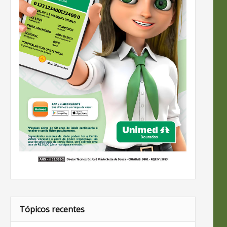
Tópicos recentes