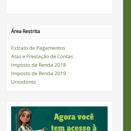
Área Restrita
Extrato de Pagamentos
Atas e Prestação de Contas
Imposto de Renda 2018
Imposto de Renda 2019
Uniodonto