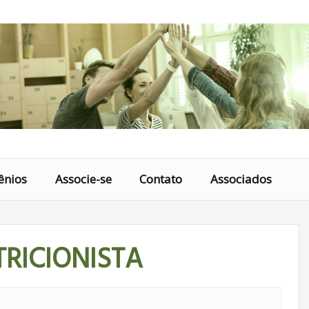
ênios
Associe-se
Contato
Associados
RICIONISTA