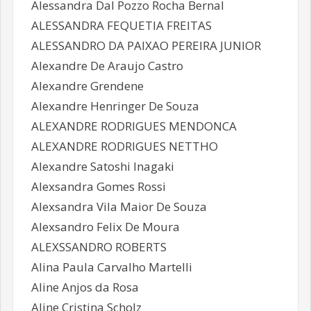
Alessandra Dal Pozzo Rocha Bernal
ALESSANDRA FEQUETIA FREITAS
ALESSANDRO DA PAIXAO PEREIRA JUNIOR
Alexandre De Araujo Castro
Alexandre Grendene
Alexandre Henringer De Souza
ALEXANDRE RODRIGUES MENDONCA
ALEXANDRE RODRIGUES NETTHO
Alexandre Satoshi Inagaki
Alexsandra Gomes Rossi
Alexsandra Vila Maior De Souza
Alexsandro Felix De Moura
ALEXSSANDRO ROBERTS
Alina Paula Carvalho Martelli
Aline Anjos da Rosa
Aline Cristina Scholz