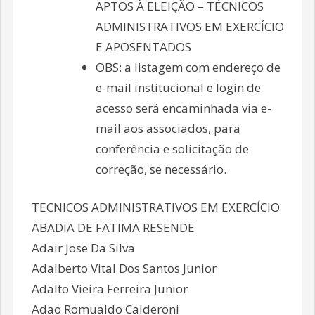
APTOS À ELEIÇÃO – TÉCNICOS
ADMINISTRATIVOS EM EXERCÍCIO
E APOSENTADOS
OBS: a listagem com endereço de
e-mail institucional e login de
acesso será encaminhada via e-
mail aos associados, para
conferência e solicitação de
correção, se necessário.
TECNICOS ADMINISTRATIVOS EM EXERCÍCIO
ABADIA DE FATIMA RESENDE
Adair Jose Da Silva
Adalberto Vital Dos Santos Junior
Adalto Vieira Ferreira Junior
Adao Romualdo Calderoni