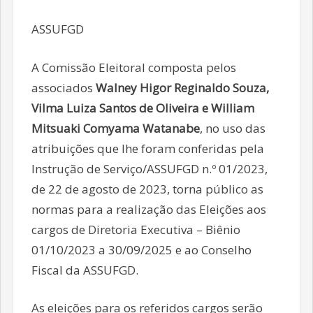
ASSUFGD
A Comissão Eleitoral composta pelos
associados
Walney Higor Reginaldo Souza,
Vilma Luiza Santos de Oliveira e William
Mitsuaki Comyama Watanabe
, no uso das
atribuições que lhe foram conferidas pela
Instrução de Serviço/ASSUFGD n.º 01/2023,
de 22 de agosto de 2023, torna público as
normas para a realização das Eleições aos
cargos de Diretoria Executiva – Biênio
01/10/2023 a 30/09/2025 e ao Conselho
Fiscal da ASSUFGD.
As eleições para os referidos cargos serão