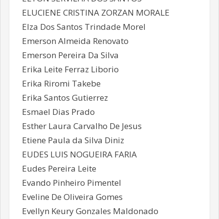
ELUCIENE CRISTINA ZORZAN MORALE
Elza Dos Santos Trindade Morel
Emerson Almeida Renovato
Emerson Pereira Da Silva
Erika Leite Ferraz Liborio
Erika Riromi Takebe
Erika Santos Gutierrez
Esmael Dias Prado
Esther Laura Carvalho De Jesus
Etiene Paula da Silva Diniz
EUDES LUIS NOGUEIRA FARIA
Eudes Pereira Leite
Evando Pinheiro Pimentel
Eveline De Oliveira Gomes
Evellyn Keury Gonzales Maldonado