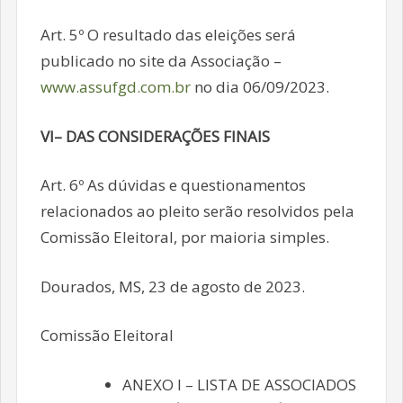
Art. 5º O resultado das eleições será
publicado no site da Associação –
www.assufgd.com.br
no dia 06/09/2023.
VI– DAS CONSIDERAÇÕES FINAIS
Art. 6º As dúvidas e questionamentos
relacionados ao pleito serão resolvidos pela
Comissão Eleitoral, por maioria simples.
Dourados, MS, 23 de agosto de 2023.
Comissão Eleitoral
ANEXO I – LISTA DE ASSOCIADOS