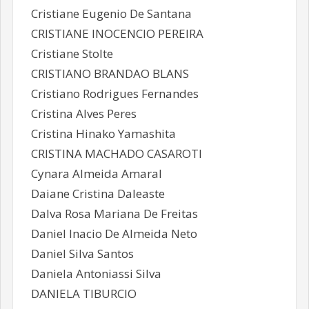
Cristiane Eugenio De Santana
CRISTIANE INOCENCIO PEREIRA
Cristiane Stolte
CRISTIANO BRANDAO BLANS
Cristiano Rodrigues Fernandes
Cristina Alves Peres
Cristina Hinako Yamashita
CRISTINA MACHADO CASAROTI
Cynara Almeida Amaral
Daiane Cristina Daleaste
Dalva Rosa Mariana De Freitas
Daniel Inacio De Almeida Neto
Daniel Silva Santos
Daniela Antoniassi Silva
DANIELA TIBURCIO