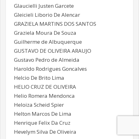
Glaucielli Justen Garcete
Gleicieli Liborio De Alencar
GRAZIELA MARTINS DOS SANTOS
Graziela Moura De Souza
Guilherme de Albuquerque
GUSTAVO DE OLIVEIRA ARAUJO
Gustavo Pedro de Almeida
Haroldo Rodrigues Goncalves
Helcio De Brito Lima
HELIO CRUZ DE OLIVEIRA
Helio Romera Mendonca
Heloiza Scheid Spier
Helton Marcos De Lima
Henrique Felix Da Cruz
Hevelym Silva De Oliveira