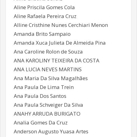
Aline Priscila Gomes Cola
Aline Rafaela Pereira Cruz
Alline Cristhine Nunes Cerchiari Menon
Amanda Brito Sampaio
Amanda Xuca Julieta De Almeida Pina
Ana Caroline Rolon de Souza
ANA KAROLINY TEIXEIRA DA COSTA
ANA LUCIA NEVES MARTINS
Ana Maria Da Silva Magalhães
Ana Paula De Lima Trein
Ana Paula Dos Santos
Ana Paula Schveiger Da Silva
ANAHY ARRUDA BURIGATO
Analia Gomes Da Cruz
Anderson Augusto Yuasa Artes