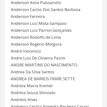
Anderson Avila Piassarollo
Anderson Carlos Dos Santos Barbosa
Anderson Ferreira
Anderson Luiz Mota Sampaio
Anderson Luiz Parron Gonçalves
Anderson Rodolfo de Lima
Anderson Rogerio Molgora
Andre Inocencio
Andre Luis De Oliveira Pazini
ANDRE MARTINS DO NASCIMENTO
Andrea Da Silva Santos
ANDREA DE BARROS FRARE SETTE
Andreia Maria Kremer
Andreia Souza Shinzato
Andreos Alves
Andressa Cecilia Almeida Bachega Casari