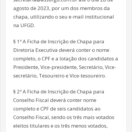
agosto de 2023, por um dos membros da
chapa, utilizando o seu e-mail institucional
na UFGD.
§ 1º A Ficha de Inscrição de Chapa para
Diretoria Executiva deverá conter o nome
completo, o CPF e a lotação dos candidatos a
Presidente, Vice-presidente, Secretário, Vice-
secretário, Tesoureiro e Vice-tesoureiro.
§ 2º A Ficha de Inscrição de Chapa para
Conselho Fiscal deverá conter nome
completo e CPF de seis candidatos ao
Conselho Fiscal, sendo os três mais votados
eleitos titulares e os três menos votados,