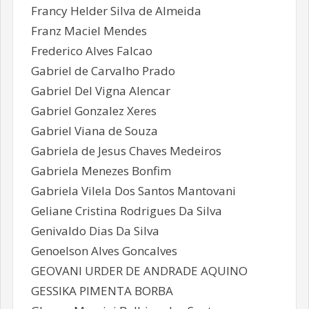
Francy Helder Silva de Almeida
Franz Maciel Mendes
Frederico Alves Falcao
Gabriel de Carvalho Prado
Gabriel Del Vigna Alencar
Gabriel Gonzalez Xeres
Gabriel Viana de Souza
Gabriela de Jesus Chaves Medeiros
Gabriela Menezes Bonfim
Gabriela Vilela Dos Santos Mantovani
Geliane Cristina Rodrigues Da Silva
Genivaldo Dias Da Silva
Genoelson Alves Goncalves
GEOVANI URDER DE ANDRADE AQUINO
GESSIKA PIMENTA BORBA