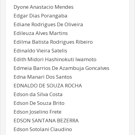
Dyone Anastacio Mendes
Edgar Dias Porangaba
Ediane Rodrigues De Oliveira
Edileuza Alves Martins
Edilma Batista Rodrigues Ribeiro
Edinaldo Vieira Satelis
Edith Midori Hashinokuti Iwamoto
Edmeia Barrios De Azambuja Goncalves
Edna Manari Dos Santos
EDNALDO DE SOUZA ROCHA
Edson da Silva Costa
Edson De Souza Brito
Edson Joselino Frete
EDSON SANTANA BEZERRA
Edson Sotolani Claudino