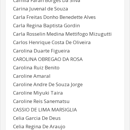
Camila Farah Borges Da Silva
Carina Juvenal de Souza
Carla Freitas Donho Benedette Alves
Carla Regina Baptista Gordin
Carla Rosselin Medina Mettifogo Mizugutti
Carlos Henrique Costa De Oliveira
Carolina Duarte Figueira
CAROLINA OBREGAO DA ROSA
Carolina Ruiz Benito
Caroline Amaral
Caroline Andre De Souza Jorge
Caroline Miyuki Taira
Caroline Reis Sanematsu
CASSIO DE LIMA MARSIGLIA
Celia Garcia De Deus
Celia Regina De Araujo