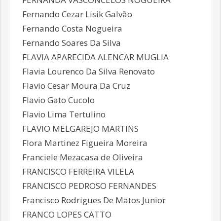
Fernando Cezar Lisik Galvão
Fernando Costa Nogueira
Fernando Soares Da Silva
FLAVIA APARECIDA ALENCAR MUGLIA
Flavia Lourenco Da Silva Renovato
Flavio Cesar Moura Da Cruz
Flavio Gato Cucolo
Flavio Lima Tertulino
FLAVIO MELGAREJO MARTINS
Flora Martinez Figueira Moreira
Franciele Mezacasa de Oliveira
FRANCISCO FERREIRA VILELA
FRANCISCO PEDROSO FERNANDES
Francisco Rodrigues De Matos Junior
FRANCO LOPES CATTO