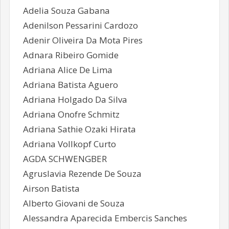
Adelia Souza Gabana
Adenilson Pessarini Cardozo
Adenir Oliveira Da Mota Pires
Adnara Ribeiro Gomide
Adriana Alice De Lima
Adriana Batista Aguero
Adriana Holgado Da Silva
Adriana Onofre Schmitz
Adriana Sathie Ozaki Hirata
Adriana Vollkopf Curto
AGDA SCHWENGBER
Agruslavia Rezende De Souza
Airson Batista
Alberto Giovani de Souza
Alessandra Aparecida Embercis Sanches