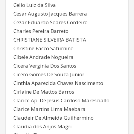
Celio Luiz da Silva
Cesar Augusto Jacques Barrera
Cezar Eduardo Soares Cordeiro
Charles Pereira Barreto
CHRISTIANE SILVEIRA BATISTA
Christine Facco Saturnino
Cibele Andrade Nogueira
Cicera Verginia Dos Santos
Cicero Gomes De Souza Junior
Cinthia Aparecida Chaves Nascimento
Cirlaine De Mattos Barros
Clarice Ap. De Jesus Cardoso Maresciallo
Clarice Martins Lima Maebara
Claudeir De Almeida Guilhermino
Claudia dos Anjos Magri