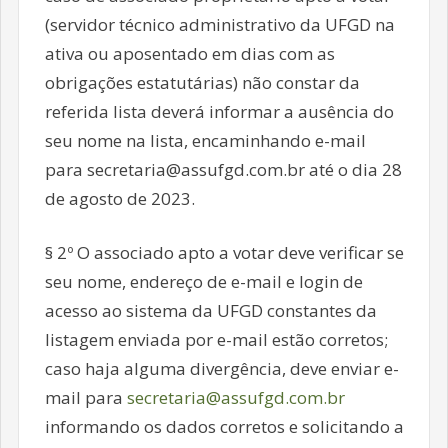
(servidor técnico administrativo da UFGD na
ativa ou aposentado em dias com as
obrigações estatutárias) não constar da
referida lista deverá informar a ausência do
seu nome na lista, encaminhando e-mail
para secretaria@assufgd.com.br até o dia 28
de agosto de 2023.
§ 2º O associado apto a votar deve verificar se
seu nome, endereço de e-mail e login de
acesso ao sistema da UFGD constantes da
listagem enviada por e-mail estão corretos;
caso haja alguma divergência, deve enviar e-
mail para
secretaria@assufgd.
com
.br
informando os dados corretos e solicitando a