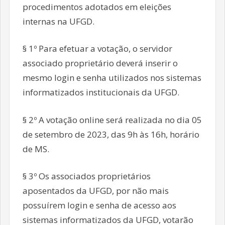
procedimentos adotados em eleições
internas na UFGD.
§ 1º Para efetuar a votação, o servidor
associado proprietário deverá inserir o
mesmo login e senha utilizados nos sistemas
informatizados institucionais da UFGD.
§ 2º A votação online será realizada no dia 05
de setembro de 2023, das 9h às 16h, horário
de MS.
§ 3º Os associados proprietários
aposentados da UFGD, por não mais
possuírem login e senha de acesso aos
sistemas informatizados da UFGD, votarão