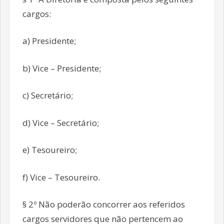
cargos:
a) Presidente;
b) Vice – Presidente;
c) Secretário;
d) Vice – Secretário;
e) Tesoureiro;
f) Vice – Tesoureiro.
§ 2º Não poderão concorrer aos referidos
cargos servidores que não pertencem ao