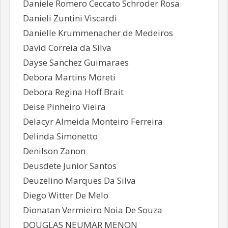
Daniele Romero Ceccato Schroder Rosa
Danieli Zuntini Viscardi
Danielle Krummenacher de Medeiros
David Correia da Silva
Dayse Sanchez Guimaraes
Debora Martins Moreti
Debora Regina Hoff Brait
Deise Pinheiro Vieira
Delacyr Almeida Monteiro Ferreira
Delinda Simonetto
Denilson Zanon
Deusdete Junior Santos
Deuzelino Marques Da Silva
Diego Witter De Melo
Dionatan Vermieiro Noia De Souza
DOUGLAS NEUMAR MENON