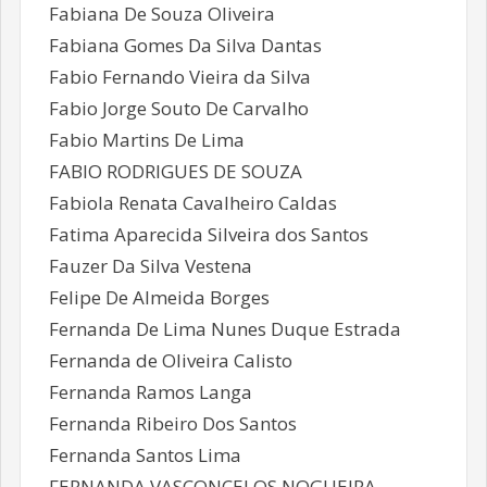
Fabiana De Souza Oliveira
Fabiana Gomes Da Silva Dantas
Fabio Fernando Vieira da Silva
Fabio Jorge Souto De Carvalho
Fabio Martins De Lima
FABIO RODRIGUES DE SOUZA
Fabiola Renata Cavalheiro Caldas
Fatima Aparecida Silveira dos Santos
Fauzer Da Silva Vestena
Felipe De Almeida Borges
Fernanda De Lima Nunes Duque Estrada
Fernanda de Oliveira Calisto
Fernanda Ramos Langa
Fernanda Ribeiro Dos Santos
Fernanda Santos Lima
FERNANDA VASCONCELOS NOGUEIRA