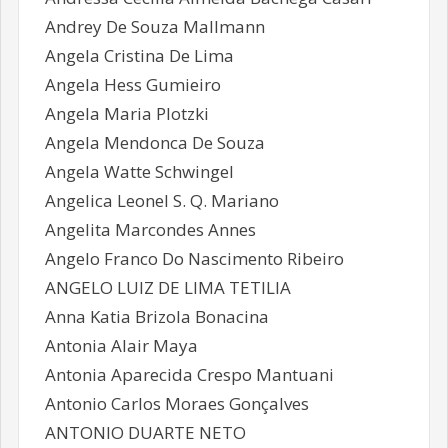
Andrey De Souza Mallmann
Angela Cristina De Lima
Angela Hess Gumieiro
Angela Maria Plotzki
Angela Mendonca De Souza
Angela Watte Schwingel
Angelica Leonel S. Q. Mariano
Angelita Marcondes Annes
Angelo Franco Do Nascimento Ribeiro
ANGELO LUIZ DE LIMA TETILIA
Anna Katia Brizola Bonacina
Antonia Alair Maya
Antonia Aparecida Crespo Mantuani
Antonio Carlos Moraes Gonçalves
ANTONIO DUARTE NETO