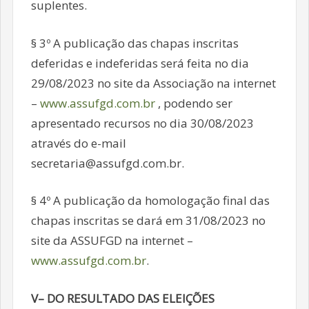
suplentes.
§ 3º A publicação das chapas inscritas
deferidas e indeferidas será feita no dia
29/08/2023 no site da Associação na internet
–
www.assufgd.com.br
, podendo ser
apresentado recursos no dia 30/08/2023
através do e-mail
secretaria@assufgd.com.br.
§ 4º A publicação da homologação final das
chapas inscritas se dará em 31/08/2023 no
site da ASSUFGD na internet –
www.assufgd.com.br
.
V– DO RESULTADO DAS ELEIÇÕES