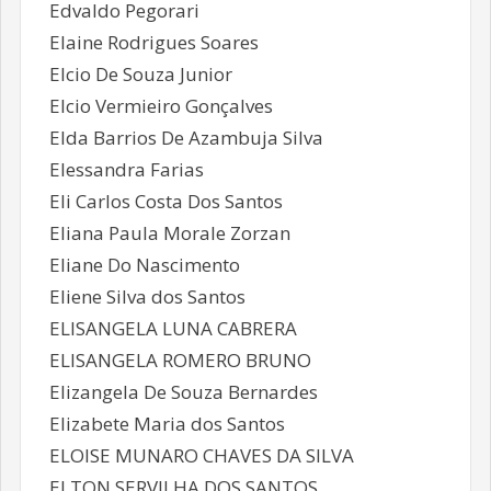
Edvaldo Pegorari
Elaine Rodrigues Soares
Elcio De Souza Junior
Elcio Vermieiro Gonçalves
Elda Barrios De Azambuja Silva
Elessandra Farias
Eli Carlos Costa Dos Santos
Eliana Paula Morale Zorzan
Eliane Do Nascimento
Eliene Silva dos Santos
ELISANGELA LUNA CABRERA
ELISANGELA ROMERO BRUNO
Elizangela De Souza Bernardes
Elizabete Maria dos Santos
ELOISE MUNARO CHAVES DA SILVA
ELTON SERVILHA DOS SANTOS