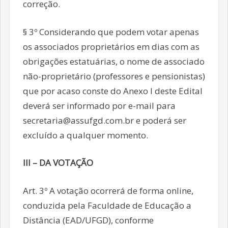
correção.
§ 3º Considerando que podem votar apenas
os associados proprietários em dias com as
obrigações estatuárias, o nome de associado
não-proprietário (professores e pensionistas)
que por acaso conste do Anexo I deste Edital
deverá ser informado por e-mail para
secretaria@assufgd.com.br e poderá ser
excluído a qualquer momento.
III – DA VOTAÇÃO
Art. 3º A votação ocorrerá de forma online,
conduzida pela Faculdade de Educação a
Distância (EAD/UFGD), conforme