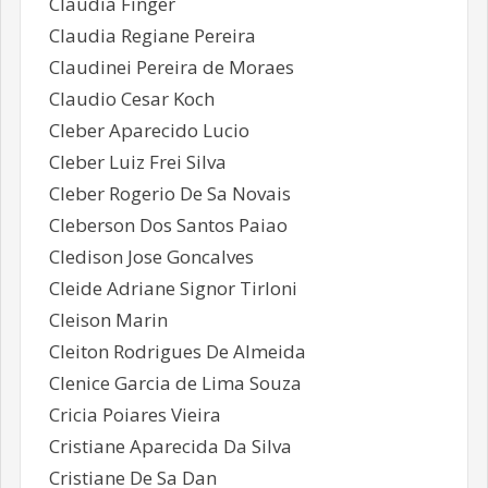
Claudia Finger
Claudia Regiane Pereira
Claudinei Pereira de Moraes
Claudio Cesar Koch
Cleber Aparecido Lucio
Cleber Luiz Frei Silva
Cleber Rogerio De Sa Novais
Cleberson Dos Santos Paiao
Cledison Jose Goncalves
Cleide Adriane Signor Tirloni
Cleison Marin
Cleiton Rodrigues De Almeida
Clenice Garcia de Lima Souza
Cricia Poiares Vieira
Cristiane Aparecida Da Silva
Cristiane De Sa Dan