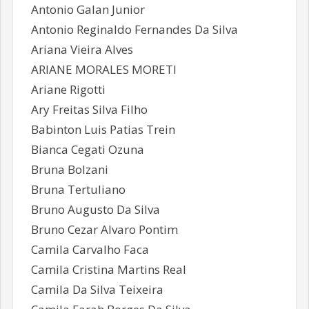
Antonio Galan Junior
Antonio Reginaldo Fernandes Da Silva
Ariana Vieira Alves
ARIANE MORALES MORETI
Ariane Rigotti
Ary Freitas Silva Filho
Babinton Luis Patias Trein
Bianca Cegati Ozuna
Bruna Bolzani
Bruna Tertuliano
Bruno Augusto Da Silva
Bruno Cezar Alvaro Pontim
Camila Carvalho Faca
Camila Cristina Martins Real
Camila Da Silva Teixeira