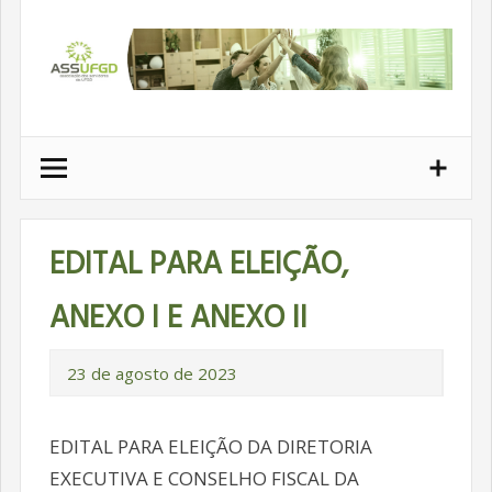
Ir
para
conteúdo
EDITAL PARA ELEIÇÃO,
ANEXO I E ANEXO II
23 de agosto de 2023
EDITAL PARA ELEIÇÃO DA DIRETORIA
EXECUTIVA E CONSELHO FISCAL DA