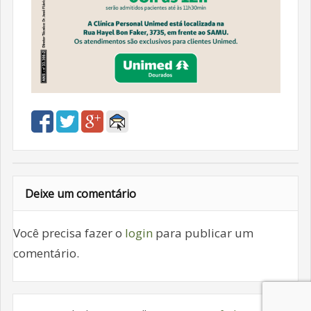
Deixe um comentário
Você precisa fazer o
login
para publicar um
comentário.