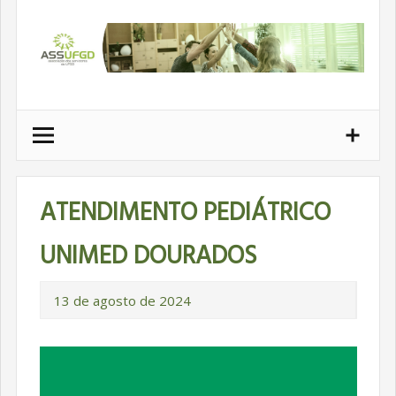
Ir
para
conteúdo
ATENDIMENTO PEDIÁTRICO
UNIMED DOURADOS
13 de agosto de 2024