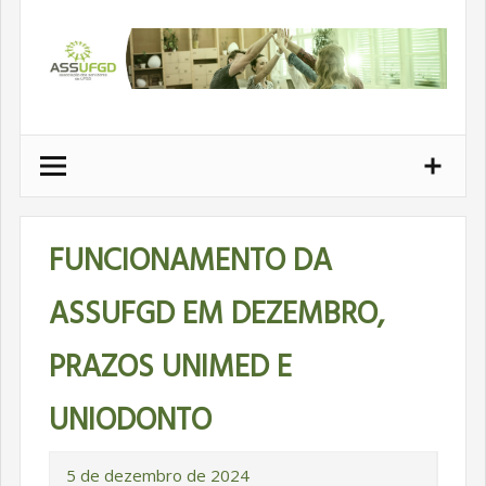
Ir
para
conteúdo
FUNCIONAMENTO DA
ASSUFGD EM DEZEMBRO,
PRAZOS UNIMED E
UNIODONTO
5 de dezembro de 2024