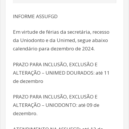
INFORME ASSUFGD
Em virtude de férias da secretária, recesso
da Uniodonto e da Unimed, segue abaixo
calendário para dezembro de 2024.
PRAZO PARA INCLUSÃO, EXCLUSÃO E
ALTERAÇÃO – UNIMED DOURADOS: até 11
de dezembro
PRAZO PARA INCLUSÃO, EXCLUSÃO E
ALTERAÇÃO – UNIODONTO: até 09 de
dezembro.