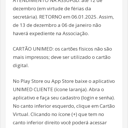
ATENDIMENTO NA ASSUFGD: até 12 de
dezembro (em virtude de férias da
secretária). RETORNO em 06.01.2025. Assim,
de 13 de dezembro a 06 de janeiro não
haverá expediente na Associação.
CARTÃO UNIMED: os cartões físicos não são
mais impressos; deve ser utilizado o cartão
digital.
No Play Store ou App Store baixe o aplicativo
UNIMED CLIENTE (ícone laranja). Abra o
aplicativo e faça seu cadastro (login e senha).
No canto inferior esquerdo, clique em Cartão
Virtual. Clicando no ícone (+) que tem no
canto inferior direito você poderá acessar