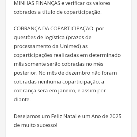
MINHAS FINANÇAS e verificar os valores
cobrados a título de coparticipação.
COBRANÇA DA COPARTICIPAÇÃO: por
questões de logística (prazos de
processamento da Unimed) as
coparticipações realizadas em determinado
mês somente serão cobradas no mês
posterior. No mês de dezembro não foram
cobradas nenhuma coparticipação; a
cobrança será em janeiro, e assim por
diante.
Desejamos um Feliz Natal e um Ano de 2025
de muito sucesso!