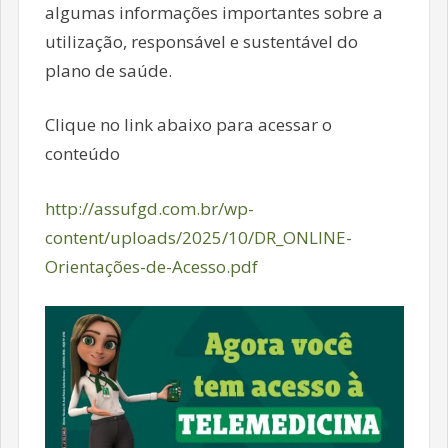
algumas informações importantes sobre a
utilização, responsável e sustentável do
plano de saúde.
Clique no link abaixo para acessar o
conteúdo
http://assufgd.com.br/wp-
content/uploads/2025/10/DR_ONLINE-
Orientações-de-Acesso.pdf