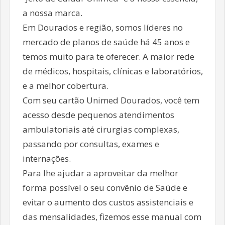
a nossa marca.
Em Dourados e região, somos líderes no
mercado de planos de saúde há 45 anos e
temos muito para te oferecer. A maior rede
de médicos, hospitais, clínicas e laboratórios,
e a melhor cobertura.
Com seu cartão Unimed Dourados, você tem
acesso desde pequenos atendimentos
ambulatoriais até cirurgias complexas,
passando por consultas, exames e
internações.
Para lhe ajudar a aproveitar da melhor
forma possível o seu convênio de Saúde e
evitar o aumento dos custos assistenciais e
das mensalidades, fizemos esse manual com